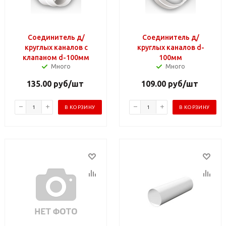
Соединитель д/
Соединитель д/
круглых каналов с
круглых каналов d-
клапаном d-100мм
100мм
Много
Много
135.00
руб
/шт
109.00
руб
/шт
В КОРЗИНУ
В КОРЗИНУ