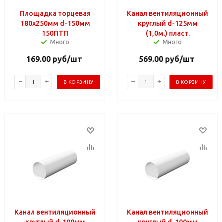
Площадка торцевая
Канал вентиляционный
180х250мм d-150мм
круглый d-125мм
150ПТП
(1,0м.) пласт.
Много
Много
169.00
руб
/шт
569.00
руб
/шт
В КОРЗИНУ
В КОРЗИНУ
Канал вентиляционный
Канал вентиляционный
круглый d-100мм
круглый d-100мм