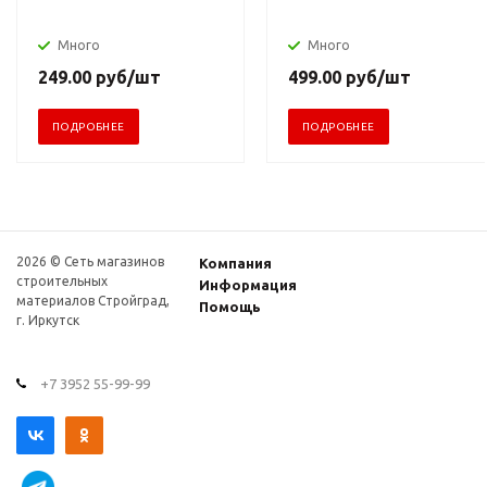
Много
Много
249.00
руб
/шт
499.00
руб
/шт
ПОДРОБНЕЕ
ПОДРОБНЕЕ
2026 © Сеть магазинов
Компания
строительных
Информация
материалов Стройград,
Помощь
г. Иркутск
+7 3952 55-99-99