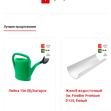
Лучшие предложения
Лейка 10л (8)/Ангарск
Желоб водосточный
3м. FineBer Premium
D120, белый