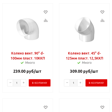
Колено вент. 90° d-
Колено вент. 45° d-
100мм пласт. 10ККП
125мм пласт. 12,5ККП
Много
Много
239.00
руб
/шт
309.00
руб
/шт
В КОРЗИНУ
В КОРЗИНУ