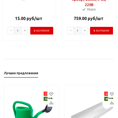
220В
Мало
15.00
руб
/шт
759.00
руб
/шт
В КОРЗИНУ
В КОРЗИНУ
Лучшие предложения