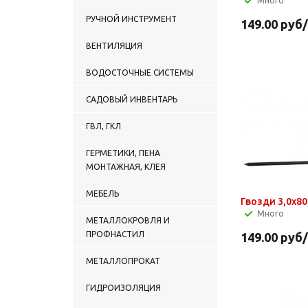
Много
РУЧНОЙ ИНСТРУМЕНТ
149.00
руб
ВЕНТИЛЯЦИЯ
ВОДОСТОЧНЫЕ СИСТЕМЫ
САДОВЫЙ ИНВЕНТАРЬ
ГВЛ, ГКЛ
ГЕРМЕТИКИ, ПЕНА
МОНТАЖНАЯ, КЛЕЯ
МЕБЕЛЬ
Гвозди 3,0х8
Много
МЕТАЛЛОКРОВЛЯ И
ПРОФНАСТИЛ
149.00
руб
МЕТАЛЛОПРОКАТ
ГИДРОИЗОЛЯЦИЯ