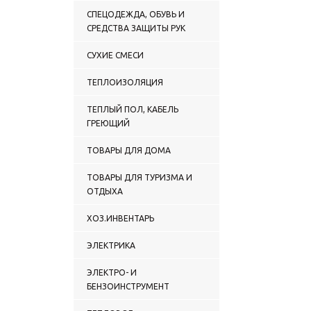
СПЕЦОДЕЖДА, ОБУВЬ И
СРЕДСТВА ЗАЩИТЫ РУК
СУХИЕ СМЕСИ
ТЕПЛОИЗОЛЯЦИЯ
ТЕПЛЫЙ ПОЛ, КАБЕЛЬ
ГРЕЮЩИЙ
ТОВАРЫ ДЛЯ ДОМА
ТОВАРЫ ДЛЯ ТУРИЗМА И
ОТДЫХА
ХОЗ.ИНВЕНТАРЬ
ЭЛЕКТРИКА
ЭЛЕКТРО- И
БЕНЗОИНСТРУМЕНТ