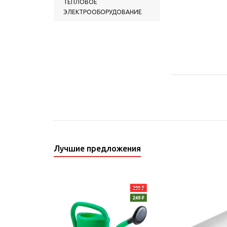
ТЕПЛОВОЕ
ЭЛЕКТРООБОРУДОВАНИЕ
Лучшие предложения