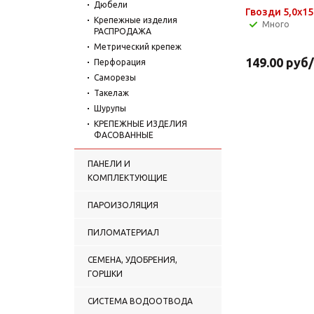
Дюбели
Гвозди 5,0х1
Крепежные изделия
Много
РАСПРОДАЖА
Метрический крепеж
149.00
руб
Перфорация
Саморезы
Такелаж
Шурупы
КРЕПЕЖНЫЕ ИЗДЕЛИЯ
ФАСОВАННЫЕ
ПАНЕЛИ И
КОМПЛЕКТУЮЩИЕ
ПАРОИЗОЛЯЦИЯ
ПИЛОМАТЕРИАЛ
СЕМЕНА, УДОБРЕНИЯ,
ГОРШКИ
СИСТЕМА ВОДООТВОДА