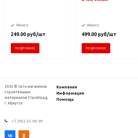
Много
Много
249.00
руб
/шт
499.00
руб
/шт
ПОДРОБНЕЕ
ПОДРОБНЕЕ
2026 © Сеть магазинов
Компания
строительных
Информация
материалов Стройград,
Помощь
г. Иркутск
+7 3952 55-99-99