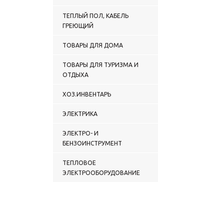
ТЕПЛЫЙ ПОЛ, КАБЕЛЬ
ГРЕЮЩИЙ
ТОВАРЫ ДЛЯ ДОМА
ТОВАРЫ ДЛЯ ТУРИЗМА И
ОТДЫХА
ХОЗ.ИНВЕНТАРЬ
ЭЛЕКТРИКА
ЭЛЕКТРО- И
БЕНЗОИНСТРУМЕНТ
ТЕПЛОВОЕ
ЭЛЕКТРООБОРУДОВАНИЕ