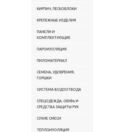
КИРПИЧ, ПЕСКОБЛОКИ
КРЕПЕЖНЫЕ ИЗДЕЛИЯ
ПАНЕЛИ И
КОМПЛЕКТУЮЩИЕ
ПАРОИЗОЛЯЦИЯ
ПИЛОМАТЕРИАЛ
СЕМЕНА, УДОБРЕНИЯ,
ГОРШКИ
СИСТЕМА ВОДООТВОДА
СПЕЦОДЕЖДА, ОБУВЬ И
СРЕДСТВА ЗАЩИТЫ РУК
СУХИЕ СМЕСИ
ТЕПЛОИЗОЛЯЦИЯ