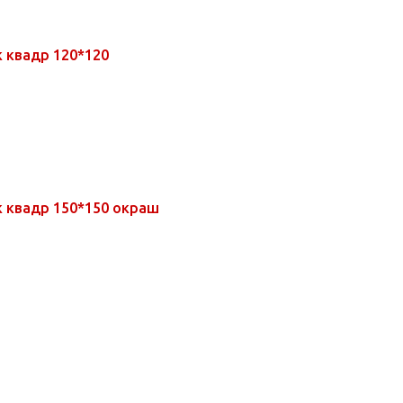
 квадр 120*120
 квадр 150*150 окраш