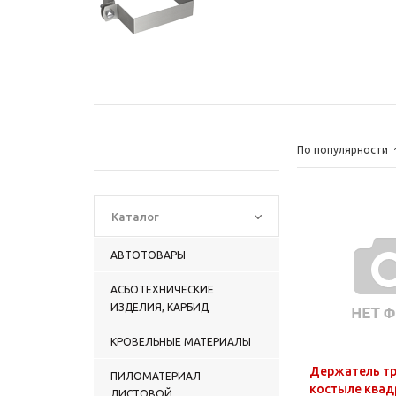
По популярности
Каталог
АВТОТОВАРЫ
АСБОТЕХНИЧЕСКИЕ
ИЗДЕЛИЯ, КАРБИД
КРОВЕЛЬНЫЕ МАТЕРИАЛЫ
Держатель тр
ПИЛОМАТЕРИАЛ
костыле квад
ЛИСТОВОЙ