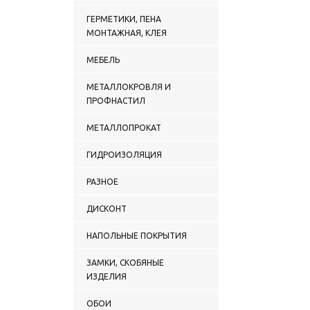
ГЕРМЕТИКИ, ПЕНА
МОНТАЖНАЯ, КЛЕЯ
МЕБЕЛЬ
МЕТАЛЛОКРОВЛЯ И
ПРОФНАСТИЛ
МЕТАЛЛОПРОКАТ
ГИДРОИЗОЛЯЦИЯ
РАЗНОЕ
ДИСКОНТ
НАПОЛЬНЫЕ ПОКРЫТИЯ
ЗАМКИ, СКОБЯНЫЕ
ИЗДЕЛИЯ
ОБОИ