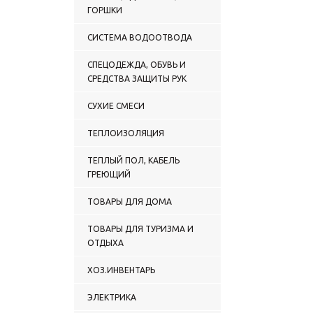
ГОРШКИ
СИСТЕМА ВОДООТВОДА
СПЕЦОДЕЖДА, ОБУВЬ И
СРЕДСТВА ЗАЩИТЫ РУК
СУХИЕ СМЕСИ
ТЕПЛОИЗОЛЯЦИЯ
ТЕПЛЫЙ ПОЛ, КАБЕЛЬ
ГРЕЮЩИЙ
ТОВАРЫ ДЛЯ ДОМА
ТОВАРЫ ДЛЯ ТУРИЗМА И
ОТДЫХА
ХОЗ.ИНВЕНТАРЬ
ЭЛЕКТРИКА