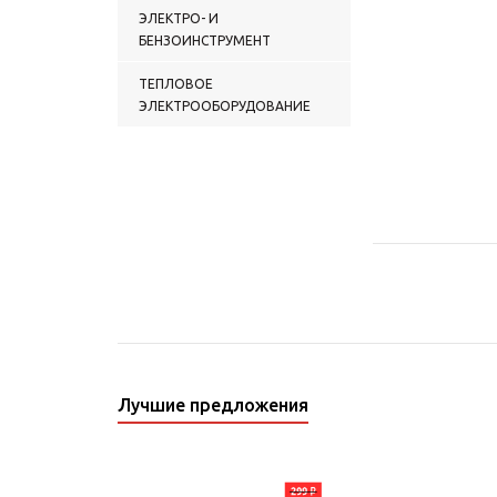
ЭЛЕКТРО- И
БЕНЗОИНСТРУМЕНТ
ТЕПЛОВОЕ
ЭЛЕКТРООБОРУДОВАНИЕ
Лучшие предложения