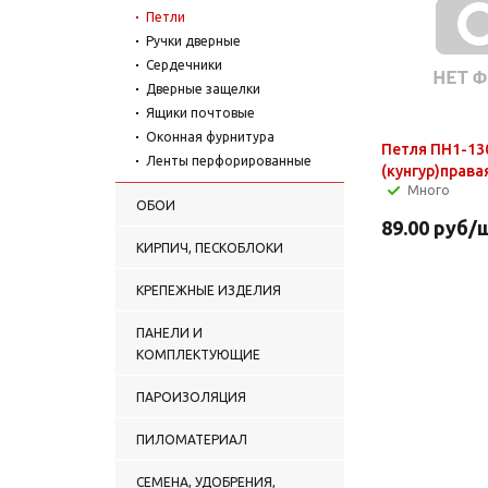
Петли
Ручки дверные
Сердечники
Дверные защелки
Ящики почтовые
Оконная фурнитура
Петля ПН1-130
Ленты перфорированные
(кунгур)права
Много
ОБОИ
89.00
руб
/
КИРПИЧ, ПЕСКОБЛОКИ
КРЕПЕЖНЫЕ ИЗДЕЛИЯ
ПАНЕЛИ И
КОМПЛЕКТУЮЩИЕ
ПАРОИЗОЛЯЦИЯ
ПИЛОМАТЕРИАЛ
СЕМЕНА, УДОБРЕНИЯ,