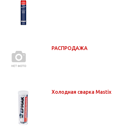
РАСПРОДАЖА
Холодная сварка Mastix