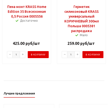
Пена монт KRASS Home
Герметик
Edition 35 Всесезонная
силиконовый KRASS
0,5 Россия 0005556
универсальный
Достаточно
КОРИЧНЕВЫЙ 300мл
Польша 0005381
распродажа
Мало
425.00
руб
/шт
259.00
руб
/шт
В КОРЗИНУ
В КОРЗИНУ
Лучшие предложения