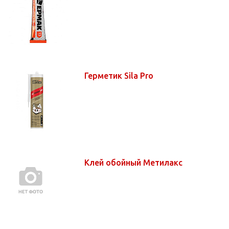
Герметик Sila Pro
Клей обойный Метилакс