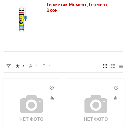
Герметик Момент, Гермент,
Экон