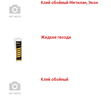
Клей обойный Метилан, Экон
Жидкие гвозди
Клей обойный