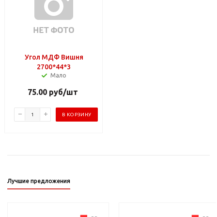
Угол МДФ Вишня
2700*44*3
Мало
75.00
руб
/шт
В КОРЗИНУ
Лучшие предложения