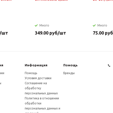
Много
Много
/шт
349.00
руб
/шт
75.00
руб
ия
Информация
Помощь
нии
Помощь
Бренды
Условия доставки
ы
Соглашение на
обработку
персональных данных
Политика в отношении
обработки
персональных данных и