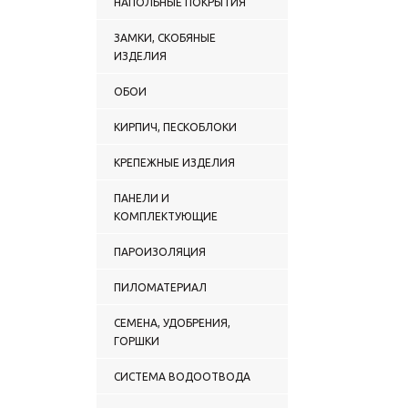
НАПОЛЬНЫЕ ПОКРЫТИЯ
ЗАМКИ, СКОБЯНЫЕ
ИЗДЕЛИЯ
ОБОИ
КИРПИЧ, ПЕСКОБЛОКИ
КРЕПЕЖНЫЕ ИЗДЕЛИЯ
ПАНЕЛИ И
КОМПЛЕКТУЮЩИЕ
ПАРОИЗОЛЯЦИЯ
ПИЛОМАТЕРИАЛ
СЕМЕНА, УДОБРЕНИЯ,
ГОРШКИ
СИСТЕМА ВОДООТВОДА