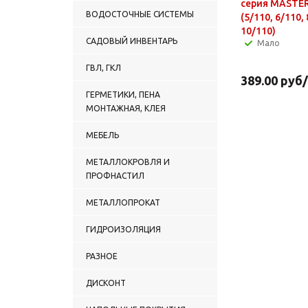
серия MASTER
ВОДОСТОЧНЫЕ СИСТЕМЫ
(5/110, 6/110, 
10/110)
САДОВЫЙ ИНВЕНТАРЬ
Мало
ГВЛ, ГКЛ
389.00
руб
ГЕРМЕТИКИ, ПЕНА
МОНТАЖНАЯ, КЛЕЯ
МЕБЕЛЬ
МЕТАЛЛОКРОВЛЯ И
ПРОФНАСТИЛ
МЕТАЛЛОПРОКАТ
ГИДРОИЗОЛЯЦИЯ
РАЗНОЕ
ДИСКОНТ