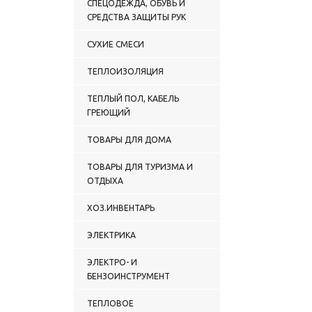
СПЕЦОДЕЖДА, ОБУВЬ И
СРЕДСТВА ЗАЩИТЫ РУК
СУХИЕ СМЕСИ
ТЕПЛОИЗОЛЯЦИЯ
ТЕПЛЫЙ ПОЛ, КАБЕЛЬ
ГРЕЮЩИЙ
ТОВАРЫ ДЛЯ ДОМА
ТОВАРЫ ДЛЯ ТУРИЗМА И
ОТДЫХА
ХОЗ.ИНВЕНТАРЬ
ЭЛЕКТРИКА
ЭЛЕКТРО- И
БЕНЗОИНСТРУМЕНТ
ТЕПЛОВОЕ