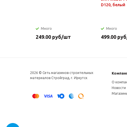
D120, белый
Много
Много
249.00
руб
/шт
499.00
руб
2026 © Сеть магазинов строительных
Компан
материалов Стройград, г. Иркутск
О компа
Новости
Магазин