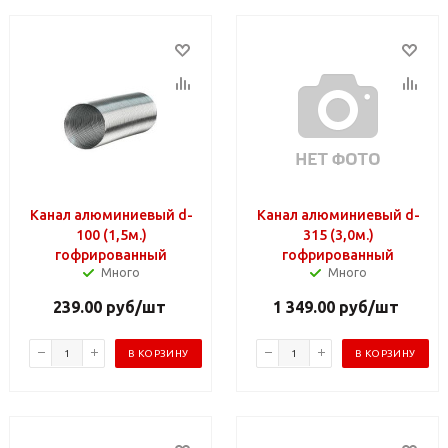
Канал алюминиевый d-
Канал алюминиевый d-
100 (1,5м.)
315 (3,0м.)
гофрированный
гофрированный
Много
Много
239.00
руб
/шт
1 349.00
руб
/шт
В КОРЗИНУ
В КОРЗИНУ