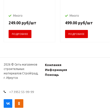
Много
Много
249.00
руб
/шт
499.00
руб
/шт
ПОДРОБНЕЕ
ПОДРОБНЕЕ
2026 © Сеть магазинов
Компания
строительных
Информация
материалов Стройград,
Помощь
г. Иркутск
+7 3952 55-99-99