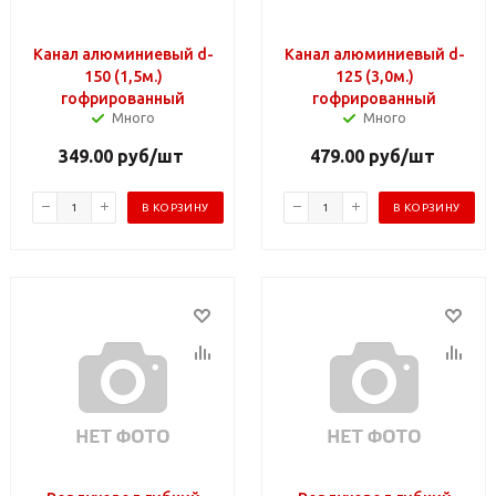
Канал алюминиевый d-
Канал алюминиевый d-
150 (1,5м.)
125 (3,0м.)
гофрированный
гофрированный
Много
Много
349.00
руб
/шт
479.00
руб
/шт
В КОРЗИНУ
В КОРЗИНУ