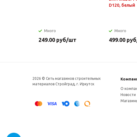
D120, белый
Много
Много
249.00
руб
/шт
499.00
руб
2026 © Сеть магазинов строительных
Компан
материалов Стройград, г. Иркутск
О компа
Новости
Магазин