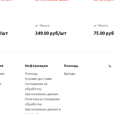
Много
Много
/шт
349.00
руб
/шт
75.00
руб
ия
Информация
Помощь
нии
Помощь
Бренды
Условия доставки
ы
Соглашение на
обработку
персональных данных
Политика в отношении
обработки
персональных данных и