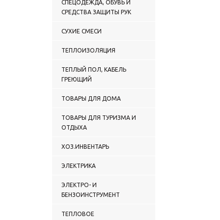
СПЕЦОДЕЖДА, ОБУВЬ И
СРЕДСТВА ЗАЩИТЫ РУК
СУХИЕ СМЕСИ
ТЕПЛОИЗОЛЯЦИЯ
ТЕПЛЫЙ ПОЛ, КАБЕЛЬ
ГРЕЮЩИЙ
ТОВАРЫ ДЛЯ ДОМА
ТОВАРЫ ДЛЯ ТУРИЗМА И
ОТДЫХА
ХОЗ.ИНВЕНТАРЬ
ЭЛЕКТРИКА
ЭЛЕКТРО- И
БЕНЗОИНСТРУМЕНТ
ТЕПЛОВОЕ