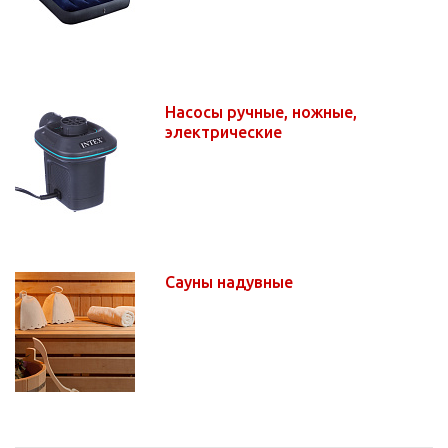
Насосы ручные, ножные,
электрические
Сауны надувные