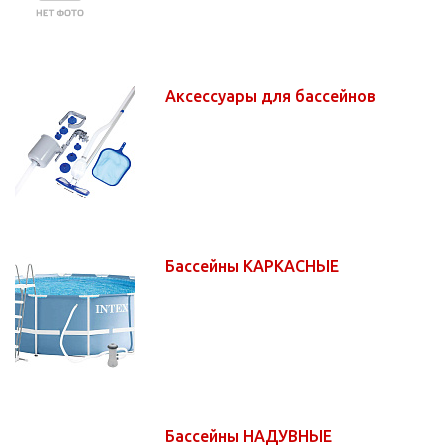
Аксессуары для бассейнов
Бассейны КАРКАСНЫЕ
Бассейны НАДУВНЫЕ