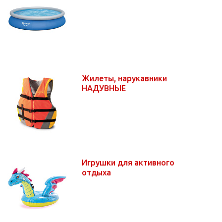
Жилеты, нарукавники
НАДУВНЫЕ
Игрушки для активного
отдыха