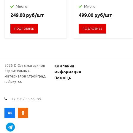
Много
Много
249.00
руб
/шт
499.00
руб
/шт
ПОДРОБНЕЕ
ПОДРОБНЕЕ
2026 © Сеть магазинов
Компания
строительных
Информация
материалов Стройград,
Помощь
г. Иркутск
+7 3952 55-99-99