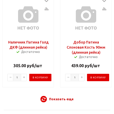
Наличник Патина Голд
Добор Патина
ДКФ (длинная рейка)
Слоновая Кость 90мм
Достаточно
(длинная рейка)
Достаточно
305.00
руб
/шт
439.00
руб
/шт
В КОРЗИНУ
В КОРЗИНУ
Показать еще