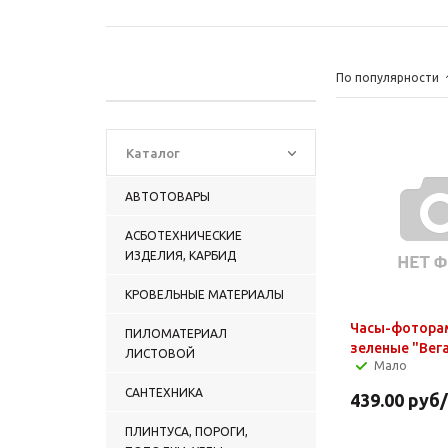
По популярности
Каталог
АВТОТОВАРЫ
АСБОТЕХНИЧЕСКИЕ
ИЗДЕЛИЯ, КАРБИД
КРОВЕЛЬНЫЕ МАТЕРИАЛЫ
Часы-фотора
ПИЛОМАТЕРИАЛ
зеленые "Вег
ЛИСТОВОЙ
Мало
САНТЕХНИКА
439.00
руб
ПЛИНТУСА, ПОРОГИ,