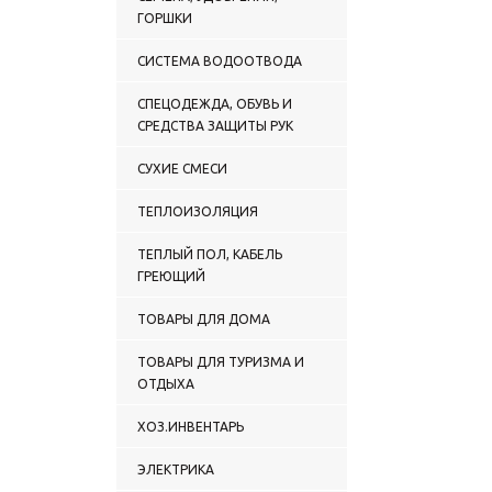
ГОРШКИ
СИСТЕМА ВОДООТВОДА
СПЕЦОДЕЖДА, ОБУВЬ И
СРЕДСТВА ЗАЩИТЫ РУК
СУХИЕ СМЕСИ
ТЕПЛОИЗОЛЯЦИЯ
ТЕПЛЫЙ ПОЛ, КАБЕЛЬ
ГРЕЮЩИЙ
ТОВАРЫ ДЛЯ ДОМА
ТОВАРЫ ДЛЯ ТУРИЗМА И
ОТДЫХА
ХОЗ.ИНВЕНТАРЬ
ЭЛЕКТРИКА