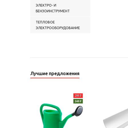
ЭЛЕКТРО- И
БЕНЗОИНСТРУМЕНТ
ТЕПЛОВОЕ
ЭЛЕКТРООБОРУДОВАНИЕ
Лучшие предложения