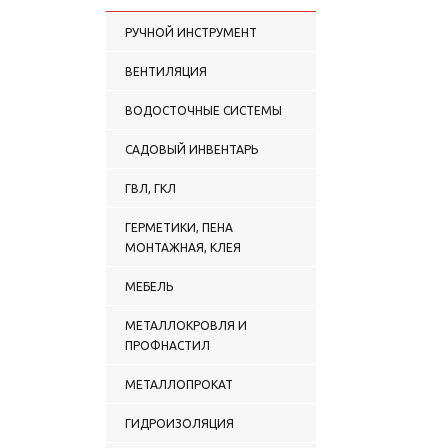
РУЧНОЙ ИНСТРУМЕНТ
ВЕНТИЛЯЦИЯ
ВОДОСТОЧНЫЕ СИСТЕМЫ
САДОВЫЙ ИНВЕНТАРЬ
ГВЛ, ГКЛ
ГЕРМЕТИКИ, ПЕНА
МОНТАЖНАЯ, КЛЕЯ
МЕБЕЛЬ
МЕТАЛЛОКРОВЛЯ И
ПРОФНАСТИЛ
МЕТАЛЛОПРОКАТ
ГИДРОИЗОЛЯЦИЯ