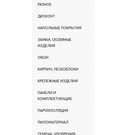
РАЗНОЕ
ДИСКОНТ
НАПОЛЬНЫЕ ПОКРЫТИЯ
ЗАМКИ, СКОБЯНЫЕ
ИЗДЕЛИЯ
ОБОИ
КИРПИЧ, ПЕСКОБЛОКИ
КРЕПЕЖНЫЕ ИЗДЕЛИЯ
ПАНЕЛИ И
КОМПЛЕКТУЮЩИЕ
ПАРОИЗОЛЯЦИЯ
ПИЛОМАТЕРИАЛ
СЕМЕНА, УДОБРЕНИЯ,