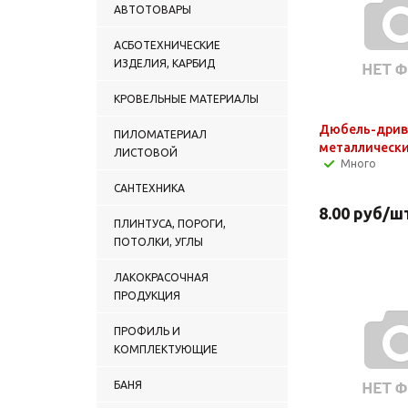
АВТОТОВАРЫ
АСБОТЕХНИЧЕСКИЕ
ИЗДЕЛИЯ, КАРБИД
КРОВЕЛЬНЫЕ МАТЕРИАЛЫ
Дюбель-дрив
ПИЛОМАТЕРИАЛ
металлически
ЛИСТОВОЙ
Много
САНТЕХНИКА
8.00
руб
/ш
ПЛИНТУСА, ПОРОГИ,
ПОТОЛКИ, УГЛЫ
ЛАКОКРАСОЧНАЯ
ПРОДУКЦИЯ
ПРОФИЛЬ И
КОМПЛЕКТУЮЩИЕ
БАНЯ