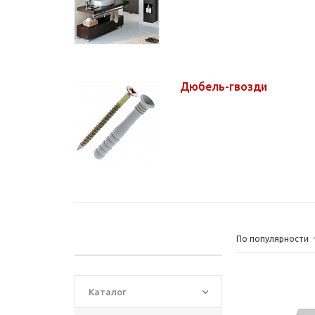
Дюбель-гвозди
По популярности
Каталог