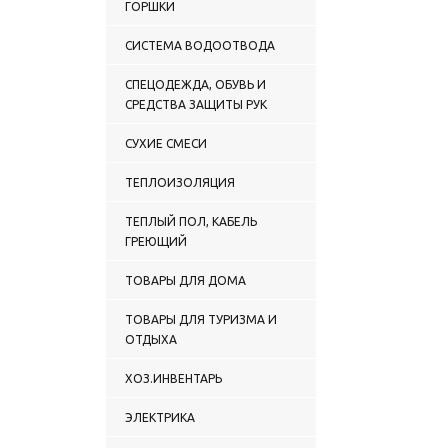
ГОРШКИ
СИСТЕМА ВОДООТВОДА
СПЕЦОДЕЖДА, ОБУВЬ И
СРЕДСТВА ЗАЩИТЫ РУК
СУХИЕ СМЕСИ
ТЕПЛОИЗОЛЯЦИЯ
ТЕПЛЫЙ ПОЛ, КАБЕЛЬ
ГРЕЮЩИЙ
ТОВАРЫ ДЛЯ ДОМА
ТОВАРЫ ДЛЯ ТУРИЗМА И
ОТДЫХА
ХОЗ.ИНВЕНТАРЬ
ЭЛЕКТРИКА