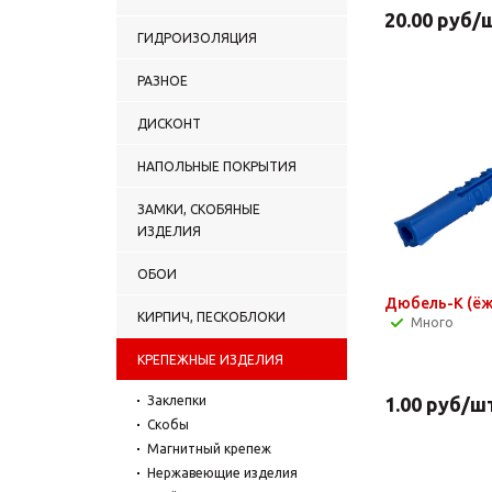
20.00
руб
/
ГИДРОИЗОЛЯЦИЯ
РАЗНОЕ
ДИСКОНТ
НАПОЛЬНЫЕ ПОКРЫТИЯ
ЗАМКИ, СКОБЯНЫЕ
ИЗДЕЛИЯ
ОБОИ
КИРПИЧ, ПЕСКОБЛОКИ
Много
КРЕПЕЖНЫЕ ИЗДЕЛИЯ
Заклепки
1.00
руб
/ш
Скобы
Магнитный крепеж
Нержавеющие изделия