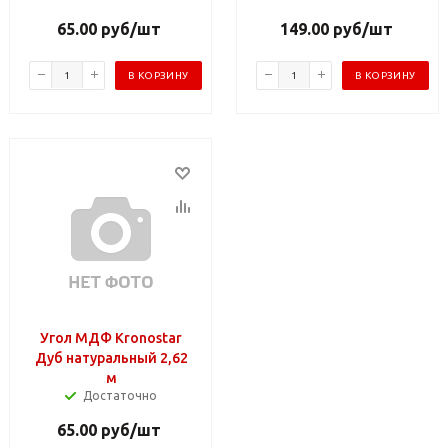
65.00
руб
/шт
149.00
руб
/шт
В КОРЗИНУ
В КОРЗИНУ
Угол МДФ Kronostar
Дуб натуральный 2,62
м
Достаточно
65.00
руб
/шт