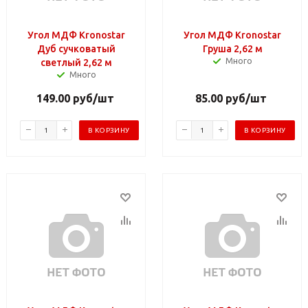
Угол МДФ Kronostar
Угол МДФ Kronostar
Дуб сучковатый
Груша 2,62 м
Много
светлый 2,62 м
Много
149.00
руб
/шт
85.00
руб
/шт
В КОРЗИНУ
В КОРЗИНУ