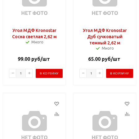
Угол МДФ Kronostar
Угол МДФ Kronostar
Сосна светлая 2,62 м
Дуб сучковатый
Много
темный 2,62 м
Много
99.00
руб
/шт
65.00
руб
/шт
В КОРЗИНУ
В КОРЗИНУ