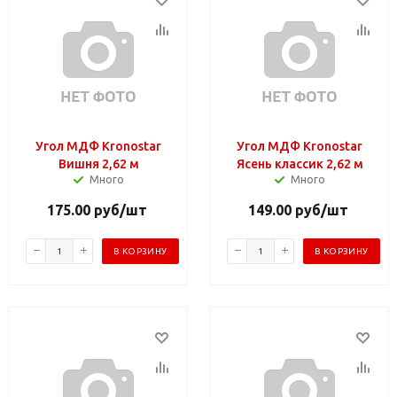
Угол МДФ Kronostar
Угол МДФ Kronostar
Вишня 2,62 м
Ясень классик 2,62 м
Много
Много
175.00
руб
/шт
149.00
руб
/шт
В КОРЗИНУ
В КОРЗИНУ