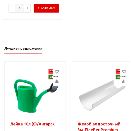
В КОРЗИНУ
Лучшие предложения
Лейка 10л (8)/Ангарск
Желоб водосточный
3м. FineBer Premium