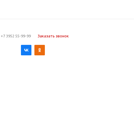
+7 3952 55-99-99
Заказать звонок