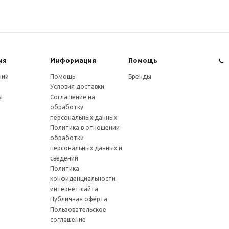
ия
Информация
Помощь
нии
Помощь
Бренды
Условия доставки
ы
Соглашение на
обработку
персональных данных
Политика в отношении
обработки
персональных данных и
сведений
Политика
конфиденциальности
интернет-сайта
Публичная оферта
Пользовательское
соглашение