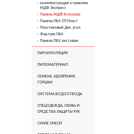
комплектующие к панелям
МДФ Экспресс
Панель МДФ Kronostar
Панель ПВХ СП-Пласт
Пластиковый Дек. угол
Фартуки ПВХ
Панель ПВХ листовая
ПАРОИЗОЛЯЦИЯ
ПИЛОМАТЕРИАЛ
СЕМЕНА, УДОБРЕНИЯ,
ГОРШКИ
СИСТЕМА ВОДООТВОДА
СПЕЦОДЕЖДА, ОБУВЬ И
СРЕДСТВА ЗАЩИТЫ РУК
СУХИЕ СМЕСИ