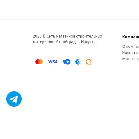
2026 © Сеть магазинов строительных
Компан
материалов Стройград, г. Иркутск
О компа
Новости
Магазин