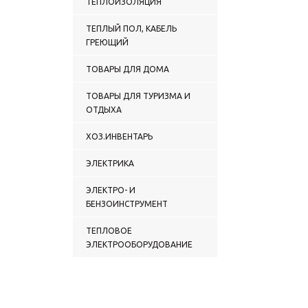
ТЕПЛОИЗОЛЯЦИЯ
ТЕПЛЫЙ ПОЛ, КАБЕЛЬ
ГРЕЮЩИЙ
ТОВАРЫ ДЛЯ ДОМА
ТОВАРЫ ДЛЯ ТУРИЗМА И
ОТДЫХА
ХОЗ.ИНВЕНТАРЬ
ЭЛЕКТРИКА
ЭЛЕКТРО- И
БЕНЗОИНСТРУМЕНТ
ТЕПЛОВОЕ
ЭЛЕКТРООБОРУДОВАНИЕ