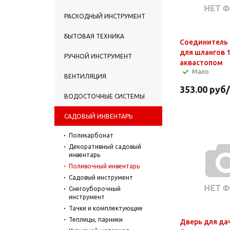
РАСХОДНЫЙ ИНСТРУМЕНТ
БЫТОВАЯ ТЕХНИКА
Соединитель P
для шлангов 1
РУЧНОЙ ИНСТРУМЕНТ
аквастопом
Мало
ВЕНТИЛЯЦИЯ
353.00
руб
ВОДОСТОЧНЫЕ СИСТЕМЫ
САДОВЫЙ ИНВЕНТАРЬ
Поликарбонат
Декоративный садовый
инвентарь
Поливочный инвентарь
Садовый инструмент
Снегоуборочный
инструмент
Тачки и комплектующие
Теплицы, парники
Дверь для да