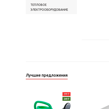
ТЕПЛОВОЕ
ЭЛЕКТРООБОРУДОВАНИЕ
Лучшие предложения