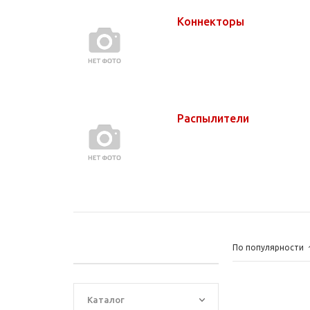
Коннекторы
Распылители
По популярности
Каталог