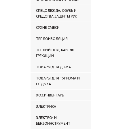
СПЕЦОДЕЖДА, ОБУВЬ И
СРЕДСТВА ЗАЩИТЫ РУК
СУХИЕ СМЕСИ
ТЕПЛОИЗОЛЯЦИЯ
ТЕПЛЫЙ ПОЛ, КАБЕЛЬ
ГРЕЮЩИЙ
ТОВАРЫ ДЛЯ ДОМА
ТОВАРЫ ДЛЯ ТУРИЗМА И
ОТДЫХА
ХОЗ.ИНВЕНТАРЬ
ЭЛЕКТРИКА
ЭЛЕКТРО- И
БЕНЗОИНСТРУМЕНТ