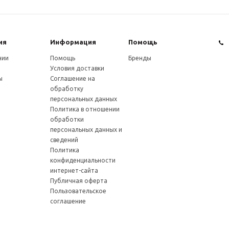
ия
Информация
Помощь
нии
Помощь
Бренды
Условия доставки
ы
Соглашение на
обработку
персональных данных
Политика в отношении
обработки
персональных данных и
сведений
Политика
конфиденциальности
интернет-сайта
Публичная оферта
Пользовательское
соглашение