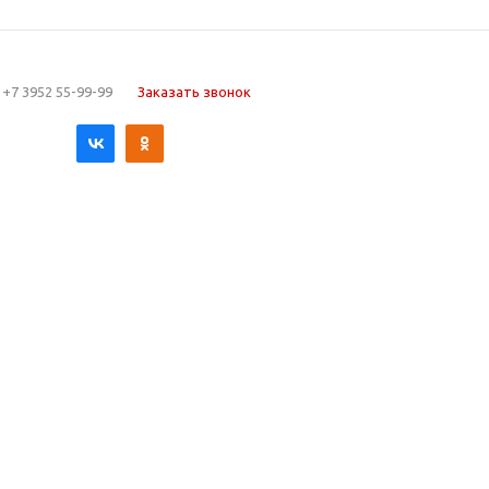
+7 3952 55-99-99
Заказать звонок