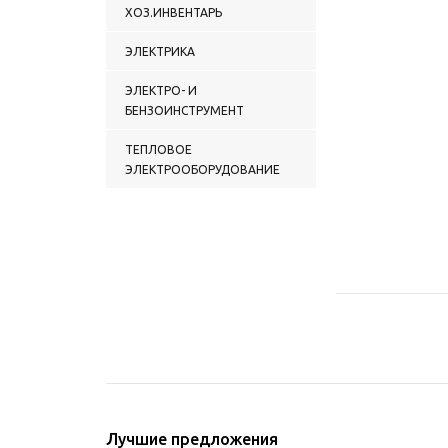
ХОЗ.ИНВЕНТАРЬ
ЭЛЕКТРИКА
ЭЛЕКТРО- И
БЕНЗОИНСТРУМЕНТ
ТЕПЛОВОЕ
ЭЛЕКТРООБОРУДОВАНИЕ
Лучшие предложения