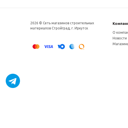
2026 © Сеть магазинов строительных
Компан
материалов Стройград, г. Иркутск
О компа
Новости
Магазин