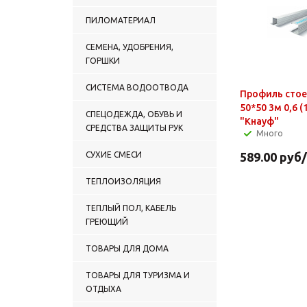
ПИЛОМАТЕРИАЛ
СЕМЕНА, УДОБРЕНИЯ,
ГОРШКИ
СИСТЕМА ВОДООТВОДА
Профиль сто
50*50 3м 0,6 (
СПЕЦОДЕЖДА, ОБУВЬ И
"Кнауф"
СРЕДСТВА ЗАЩИТЫ РУК
Много
СУХИЕ СМЕСИ
589.00
руб
ТЕПЛОИЗОЛЯЦИЯ
ТЕПЛЫЙ ПОЛ, КАБЕЛЬ
ГРЕЮЩИЙ
ТОВАРЫ ДЛЯ ДОМА
ТОВАРЫ ДЛЯ ТУРИЗМА И
ОТДЫХА