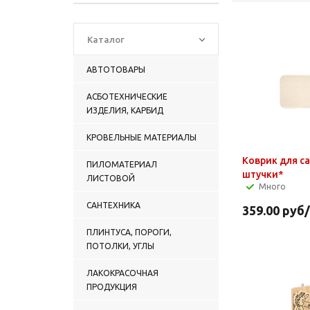
Каталог
АВТОТОВАРЫ
АСБОТЕХНИЧЕСКИЕ
ИЗДЕЛИЯ, КАРБИД
КРОВЕЛЬНЫЕ МАТЕРИАЛЫ
Коврик для с
ПИЛОМАТЕРИАЛ
штучки*
ЛИСТОВОЙ
Много
САНТЕХНИКА
359.00
руб
ПЛИНТУСА, ПОРОГИ,
ПОТОЛКИ, УГЛЫ
ЛАКОКРАСОЧНАЯ
ПРОДУКЦИЯ