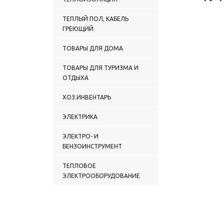
ТЕПЛЫЙ ПОЛ, КАБЕЛЬ
ГРЕЮЩИЙ
ТОВАРЫ ДЛЯ ДОМА
ТОВАРЫ ДЛЯ ТУРИЗМА И
ОТДЫХА
ХОЗ.ИНВЕНТАРЬ
ЭЛЕКТРИКА
ЭЛЕКТРО- И
БЕНЗОИНСТРУМЕНТ
ТЕПЛОВОЕ
ЭЛЕКТРООБОРУДОВАНИЕ