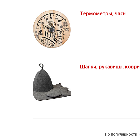
Термометры, часы
Шапки, рукавицы, ковр
По популярности