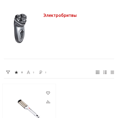
Электробритвы