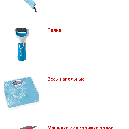
Пилки
Весы напольные
Машинки для стрижки волос