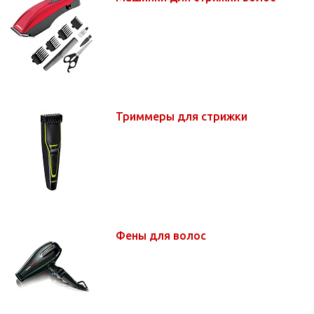
Триммеры для стрижки
Фены для волос