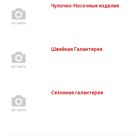
Чулочно-Носочные изделия
Швейная Галантерея
Сезонная галантерея