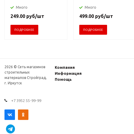
Много
Много
249.00
руб
/шт
499.00
руб
/шт
ПОДРОБНЕЕ
ПОДРОБНЕЕ
2026 © Сеть магазинов
Компания
строительных
Информация
материалов Стройград,
Помощь
г. Иркутск
+7 3952 55-99-99