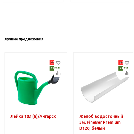
Лучшие предложения
Лейка 10л (8)/Ангарск
Желоб водосточный
3м. FineBer Premium
D120, белый