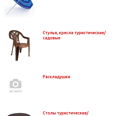
Стулья, кресла туристические/
садовые
Раскладушки
Столы туристические/