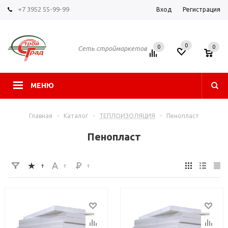
+7 3952 55-99-99
Вход
Регистрация
0
0
0
Сеть строймаркетов
МЕНЮ
Главная
-
Каталог
-
ТЕПЛОИЗОЛЯЦИЯ
-
Пенопласт
Пенопласт