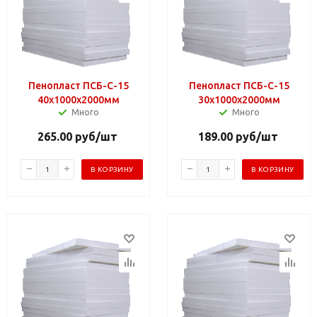
Пенопласт ПСБ-С-15
Пенопласт ПСБ-С-15
40х1000х2000мм
30х1000х2000мм
Много
Много
265.00
руб
/шт
189.00
руб
/шт
В КОРЗИНУ
В КОРЗИНУ