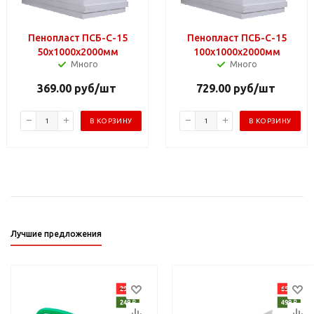
Пенопласт ПСБ-С-15
Пенопласт ПСБ-С-15
50х1000х2000мм
100х1000х2000мм
Много
Много
369.00
руб
/шт
729.00
руб
/шт
В КОРЗИНУ
В КОРЗИНУ
Лучшие предложения