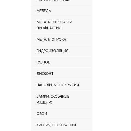
МЕБЕЛЬ
МЕТАЛЛОКРОВЛЯ И
ПРОФНАСТИЛ
МЕТАЛЛОПРОКАТ
ГИДРОИЗОЛЯЦИЯ
РАЗНОЕ
ДИСКОНТ
НАПОЛЬНЫЕ ПОКРЫТИЯ
ЗАМКИ, СКОБЯНЫЕ
ИЗДЕЛИЯ
ОБОИ
КИРПИЧ, ПЕСКОБЛОКИ