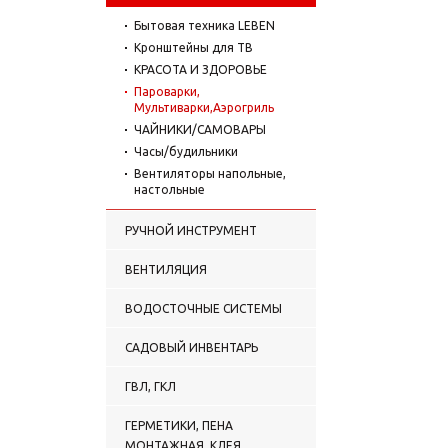
Бытовая техника LEBEN
Кронштейны для ТВ
КРАСОТА И ЗДОРОВЬЕ
Пароварки,
Мультиварки,Аэрогриль
ЧАЙНИКИ/САМОВАРЫ
Часы/будильники
Вентиляторы напольные,
настольные
РУЧНОЙ ИНСТРУМЕНТ
ВЕНТИЛЯЦИЯ
ВОДОСТОЧНЫЕ СИСТЕМЫ
САДОВЫЙ ИНВЕНТАРЬ
ГВЛ, ГКЛ
ГЕРМЕТИКИ, ПЕНА
МОНТАЖНАЯ, КЛЕЯ