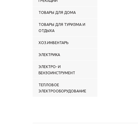
ГРЕЮЩИЙ
ТОВАРЫ ДЛЯ ДОМА
ТОВАРЫ ДЛЯ ТУРИЗМА И
ОТДЫХА
ХОЗ.ИНВЕНТАРЬ
ЭЛЕКТРИКА
ЭЛЕКТРО- И
БЕНЗОИНСТРУМЕНТ
ТЕПЛОВОЕ
ЭЛЕКТРООБОРУДОВАНИЕ