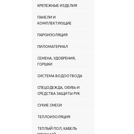
КРЕПЕЖНЫЕ ИЗДЕЛИЯ
ПАНЕЛИ И
КОМПЛЕКТУЮЩИЕ
ПАРОИЗОЛЯЦИЯ
ПИЛОМАТЕРИАЛ
СЕМЕНА, УДОБРЕНИЯ,
ГОРШКИ
СИСТЕМА ВОДООТВОДА
СПЕЦОДЕЖДА, ОБУВЬ И
СРЕДСТВА ЗАЩИТЫ РУК
СУХИЕ СМЕСИ
ТЕПЛОИЗОЛЯЦИЯ
ТЕПЛЫЙ ПОЛ, КАБЕЛЬ