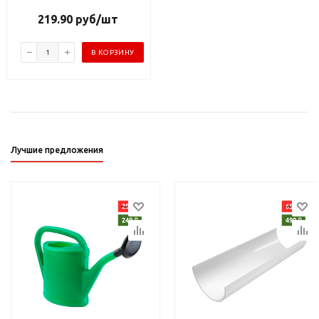
219.90
руб
/шт
В КОРЗИНУ
Лучшие предложения