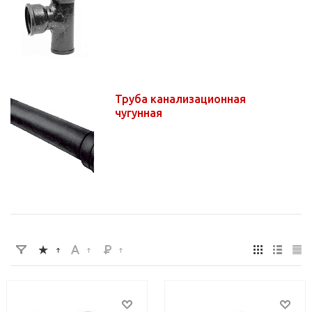
Труба канализационная
чугунная