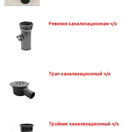
Ревизия канализационная ч/к
Трап канализационный ч/к
Тройник канализационный ч/к