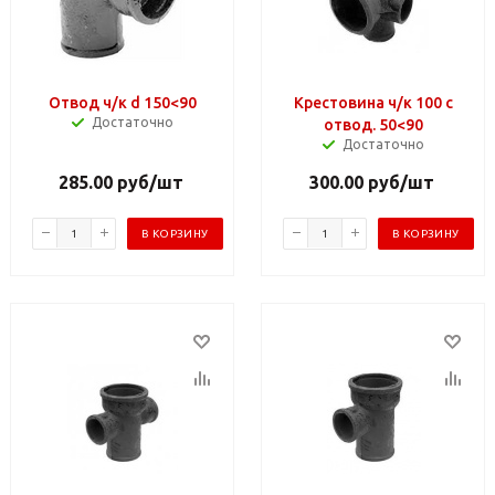
Отвод ч/к d 150<90
Крестовина ч/к 100 с
Достаточно
отвод. 50<90
Достаточно
285.00
руб
/шт
300.00
руб
/шт
В КОРЗИНУ
В КОРЗИНУ