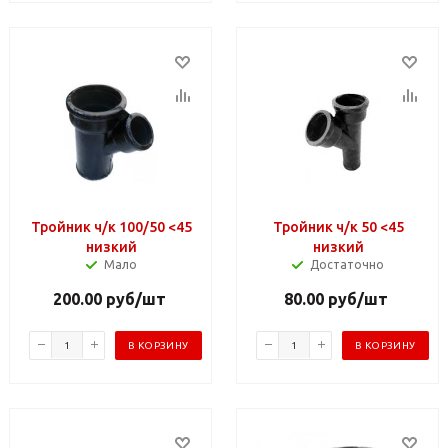
Тройник ч/к 100/50 <45
Тройник ч/к 50 <45
низкий
низкий
Мало
Достаточно
200.00
руб
/шт
80.00
руб
/шт
В КОРЗИНУ
В КОРЗИНУ