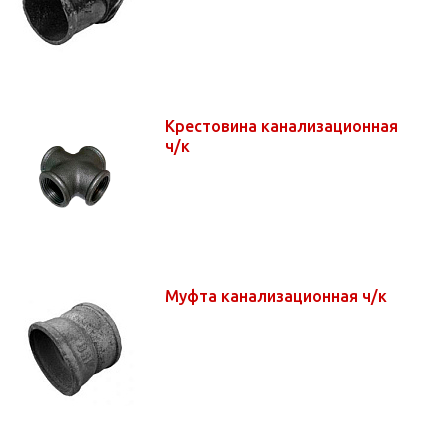
Крестовина канализационная
ч/к
Муфта канализационная ч/к