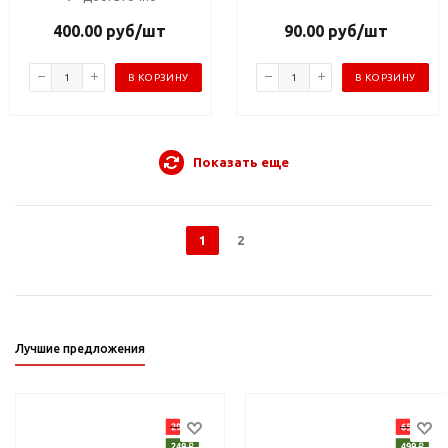
400.00
руб
/шт
90.00
руб
/шт
В КОРЗИНУ
В КОРЗИНУ
Показать еще
1
2
Лучшие предложения