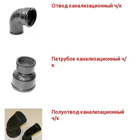
Отвод канализационный ч/к
Патрубок канализационный ч/
к
Полуотвод канализационный
ч/к