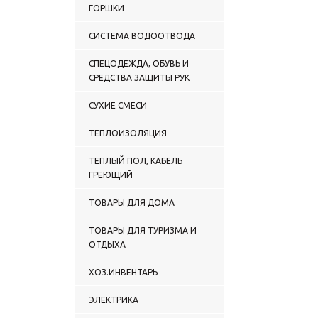
ГОРШКИ
СИСТЕМА ВОДООТВОДА
СПЕЦОДЕЖДА, ОБУВЬ И
СРЕДСТВА ЗАЩИТЫ РУК
СУХИЕ СМЕСИ
ТЕПЛОИЗОЛЯЦИЯ
ТЕПЛЫЙ ПОЛ, КАБЕЛЬ
ГРЕЮЩИЙ
ТОВАРЫ ДЛЯ ДОМА
ТОВАРЫ ДЛЯ ТУРИЗМА И
ОТДЫХА
ХОЗ.ИНВЕНТАРЬ
ЭЛЕКТРИКА