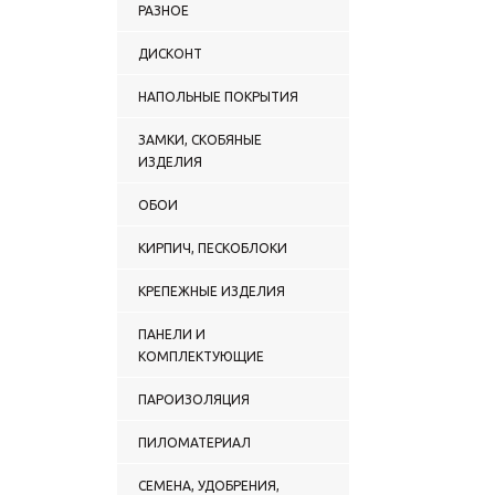
РАЗНОЕ
ДИСКОНТ
НАПОЛЬНЫЕ ПОКРЫТИЯ
ЗАМКИ, СКОБЯНЫЕ
ИЗДЕЛИЯ
ОБОИ
КИРПИЧ, ПЕСКОБЛОКИ
КРЕПЕЖНЫЕ ИЗДЕЛИЯ
ПАНЕЛИ И
КОМПЛЕКТУЮЩИЕ
ПАРОИЗОЛЯЦИЯ
ПИЛОМАТЕРИАЛ
СЕМЕНА, УДОБРЕНИЯ,