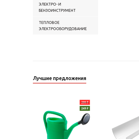
ЭЛЕКТРО- И
БЕНЗОИНСТРУМЕНТ
ТЕПЛОВОЕ
ЭЛЕКТРООБОРУДОВАНИЕ
Лучшие предложения