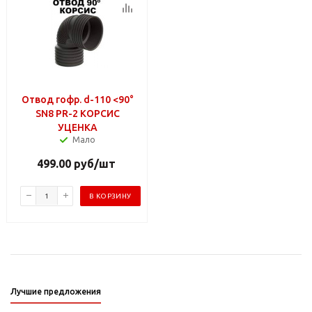
Отвод гофр. d-110 <90°
SN8 PR-2 КОРСИС
УЦЕНКА
Мало
499.00
руб
/шт
В КОРЗИНУ
Лучшие предложения