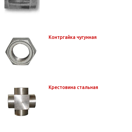
Контргайка чугунная
Крестовина стальная