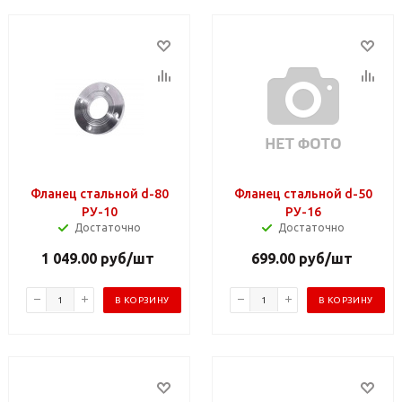
Фланец стальной d-80
Фланец стальной d-50
РУ-10
РУ-16
Достаточно
Достаточно
1 049.00
руб
/шт
699.00
руб
/шт
В КОРЗИНУ
В КОРЗИНУ