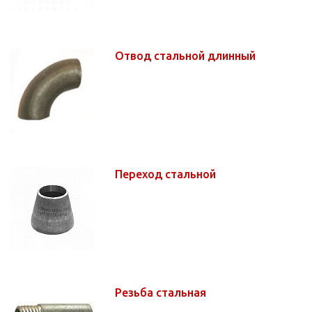
Отвод стальной длинный
Переход стальной
Резьба стальная