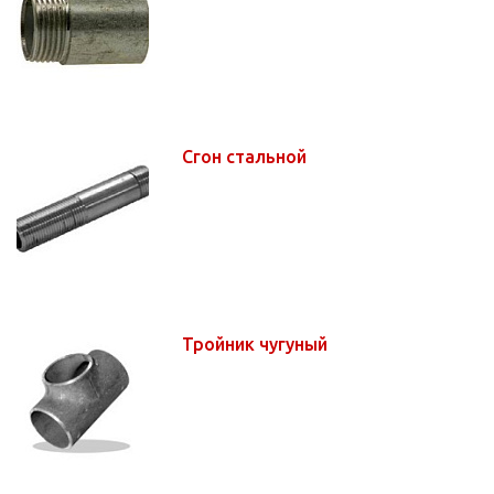
Сгон стальной
Тройник чугуный