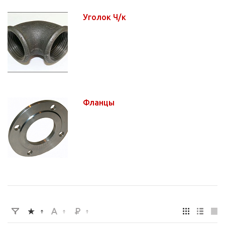
Уголок Ч/к
Фланцы