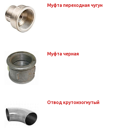
Муфта переходная чугун
Муфта черная
Отвод крутоизогнутый