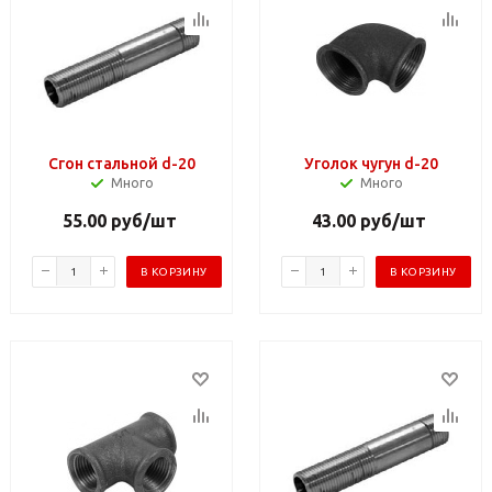
Сгон стальной d-20
Уголок чугун d-20
Много
Много
55.00
руб
/шт
43.00
руб
/шт
В КОРЗИНУ
В КОРЗИНУ