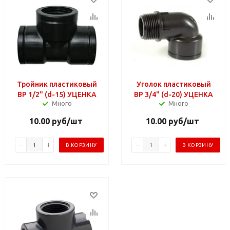
Тройник пластиковый
Уголок пластиковый
ВР 1/2" (d-15) УЦЕНКА
ВР 3/4" (d-20) УЦЕНКА
Много
Много
10.00
руб
/шт
10.00
руб
/шт
В КОРЗИНУ
В КОРЗИНУ