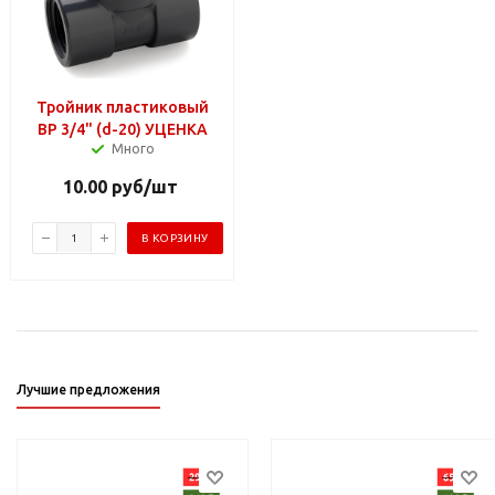
Тройник пластиковый
ВР 3/4" (d-20) УЦЕНКА
Много
10.00
руб
/шт
В КОРЗИНУ
Лучшие предложения