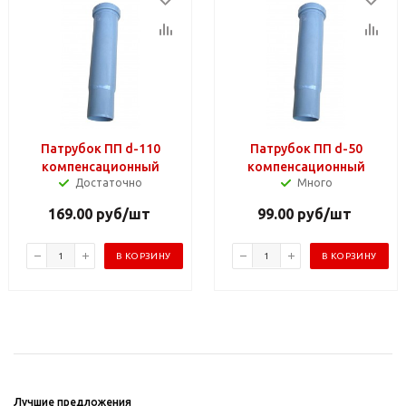
Патрубок ПП d-110
Патрубок ПП d-50
компенсационный
компенсационный
Достаточно
Много
169.00
руб
/шт
99.00
руб
/шт
В КОРЗИНУ
В КОРЗИНУ
Лучшие предложения